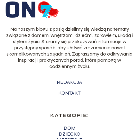
Na naszym blogu z pasją dzielimy się wiedzą na tematy
związane z domem, wnętrzami, dziećmi, zdrowiem, urodą i
stylem życia. Staramy się przekazywać informacje w
przystępny sposób, aby ułatwić zrozumienie nawet
skomplikowanych zagadnień. Zapraszamy do odkrywania
inspiracji i praktycznych porad, które pomogą w
codziennym życiu.
REDAKCJA
KONTAKT
KATEGORIE:
DOM
DZIECKO