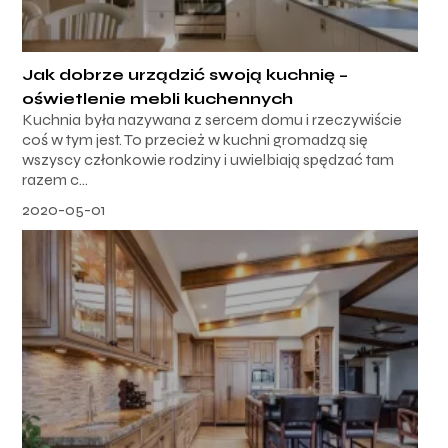
Jak dobrze urządzić swoją kuchnię –
oświetlenie mebli kuchennych
Kuchnia była nazywana z sercem domu i rzeczywiście
coś w tym jest. To przecież w kuchni gromadzą się
wszyscy członkowie rodziny i uwielbiają spędzać tam
razem c...
2020-05-01