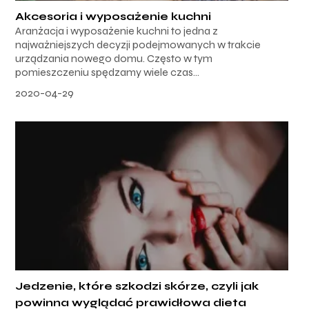
Akcesoria i wyposażenie kuchni
Aranżacja i wyposażenie kuchni to jedna z
najważniejszych decyzji podejmowanych w trakcie
urządzania nowego domu. Często w tym
pomieszczeniu spędzamy wiele czas...
2020-04-29
Jedzenie, które szkodzi skórze, czyli jak
powinna wyglądać prawidłowa dieta