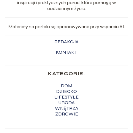
inspiracji i praktycznych porad, które pomogą w
codziennym życiu.
Materiały na portalu są opracowywane przy wsparciu AI.
REDAKCJA
KONTAKT
KATEGORIE:
DOM
DZIECKO
LIFESTYLE
URODA
WNĘTRZA
ZDROWIE