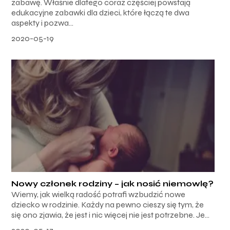
zabawę. Właśnie dlatego coraz częściej powstają
edukacyjne zabawki dla dzieci, które łączą te dwa
aspekty i pozwa...
2020-05-19
Nowy członek rodziny – jak nosić niemowlę?
Wiemy, jak wielką radość potrafi wzbudzić nowe
dziecko w rodzinie. Każdy na pewno cieszy się tym, że
się ono zjawia, że jest i nic więcej nie jest potrzebne. Je...