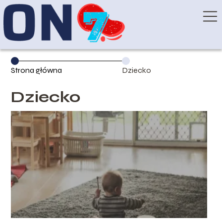
Strona główna
Dziecko
Dziecko