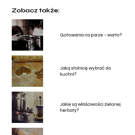
Zobacz także:
Gotowania na parze – warto?
Jaką stolnicę wybrać do
kuchni?
Jakie są właściwości zielonej
herbaty?