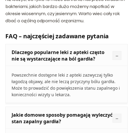
bakteriami, jakich bardzo dużo możemy napotkać w
okresie wiosennym, czy jesiennym. Warto wiec cały rok
dbać o ogólną odporność organizmu.
FAQ – najczęściej zadawane pytania
Dlaczego popularne leki z apteki często
nie są wystarczające na ból gardła?
Powszechnie dostępne leki z apteki zazwyczaj tylko
łagodzą objawy, ale nie leczą przyczyny bólu gardła.
Może to prowadzić do powiększenia stanu zapalnego i
konieczności wizyty u lekarza.
Jakie domowe sposoby pomagają wyleczyć
stan zapalny gardła?