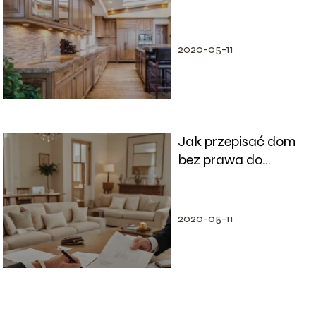
2020-05-11
Jak przepisać dom
bez prawa do
zachowku? Krok po
kroku
2020-05-11