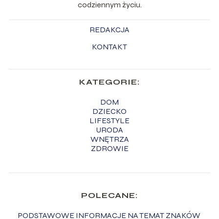
codziennym życiu.
REDAKCJA
KONTAKT
KATEGORIE:
DOM
DZIECKO
LIFESTYLE
URODA
WNĘTRZA
ZDROWIE
POLECANE:
PODSTAWOWE INFORMACJE NA TEMAT ZNAKÓW