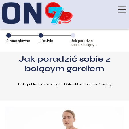
Strona główna
Lifestyle
Jak poradzić
sobie z bolącym
gardłem
Jak poradzić sobie z
bolącym gardłem
Data publikacji: 2020-05-11
Data aktualizacji: 2026-04-09