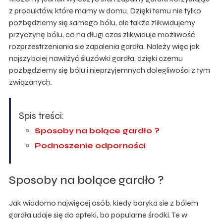
z produktów, które mamy w domu. Dzięki temu nie tylko
pozbędziemy się samego bólu, ale także zlikwidujemy
przyczynę bólu, co na długi czas zlikwiduje możliwość
rozprzestrzeniania sie zapalenia gardła. Należy więc jak
najszybciej nawilżyć śluzówki gardła, dzięki czemu
pozbędziemy się bólu i nieprzyjemnych dolegliwości z tym
związanych.
Spis treści:
Sposoby na bolące gardło ?
Podnoszenie odporności
Sposoby na bolące gardło ?
Jak wiadomo najwięcej osób, kiedy boryka sie z bólem
gardła udaje się do apteki, bo popularne środki. Te w