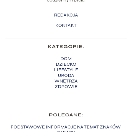
REDAKCJA
KONTAKT
KATEGORIE:
DOM
DZIECKO
LIFESTYLE
URODA
WNĘTRZA
ZDROWIE
POLECANE:
PODSTAWOWE INFORMACJE NA TEMAT ZNAKÓW