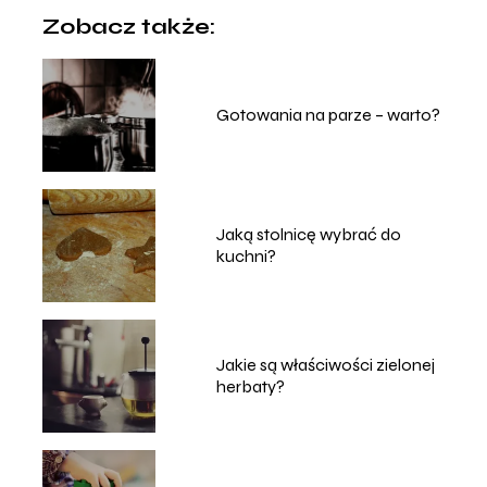
Zobacz także:
Gotowania na parze – warto?
Jaką stolnicę wybrać do
kuchni?
Jakie są właściwości zielonej
herbaty?